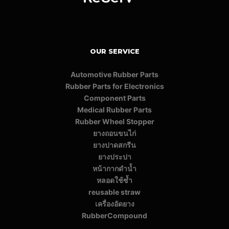
OUR SERVICE
Automotive Rubber Parts
Rubber Parts for Electronics
Component Parts
Medical Rubber Parts
Rubber Wheel Stopper
ยางถอนขนไก่
ยางปาดสกรีน
ยางประปา
หน้ากากดำน้ำ
หลอดใช้ซ้ำ
reusable straw
เครื่องอัดยาง
RubberCompound