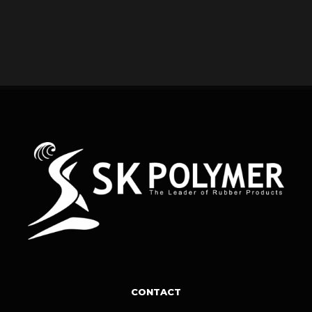
CONTACT