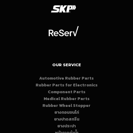
OUR SERVICE
Automotive Rubber Parts
Rubber Parts for Electronics
Component Parts
Medical Rubber Parts
Rubber Wheel Stopper
ยางถอนขนไก่
ยางปาดสกรีน
ยางประปา
หน้ากากดำน้ำ