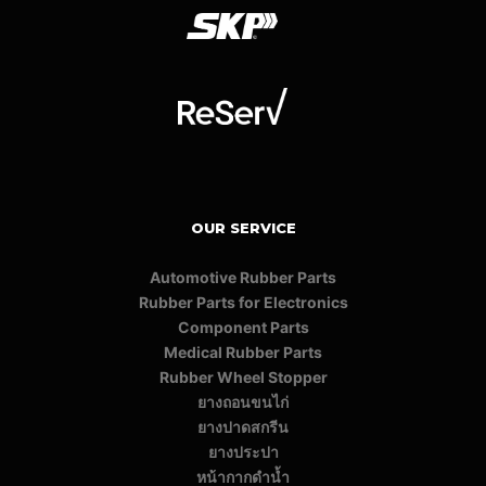
OUR SERVICE
Automotive Rubber Parts
Rubber Parts for Electronics
Component Parts
Medical Rubber Parts
Rubber Wheel Stopper
ยางถอนขนไก่
ยางปาดสกรีน
ยางประปา
หน้ากากดำน้ำ