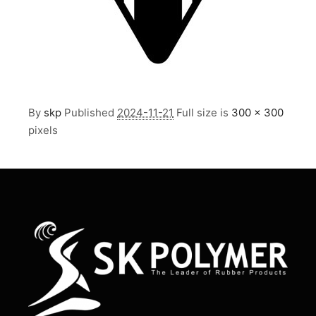
By
skp
Published
2024-11-21
Full size is
300 × 300
pixels