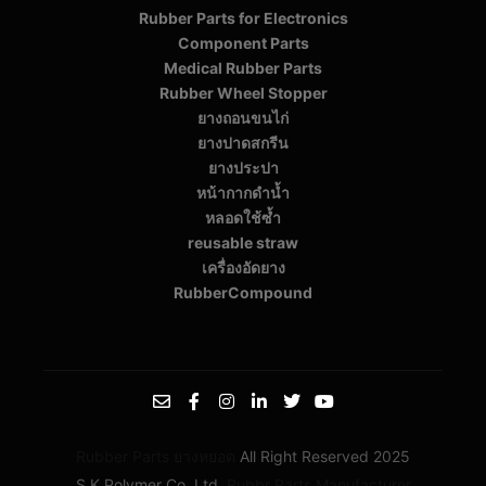
Rubber Parts for Electronics
Component Parts
Medical Rubber Parts
Rubber Wheel Stopper
ยางถอนขนไก่
ยางปาดสกรีน
ยางประปา
หน้ากากดำน้ำ
หลอดใช้ซ้ำ
reusable straw
เครื่องอัดยาง
RubberCompound
Rubber Parts
ยางหยอด
All Right Reserved 2025
S.K.Polymer Co.,Ltd.
Rubbr Parts Manufacturer