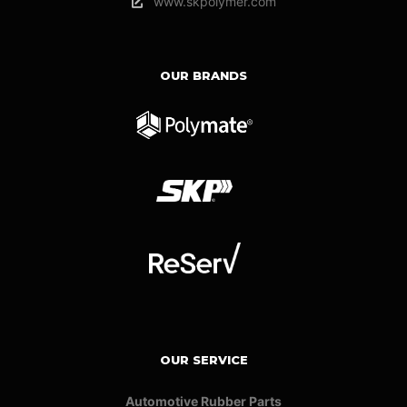
www.skpolymer.com
OUR BRANDS
OUR SERVICE
Automotive Rubber Parts