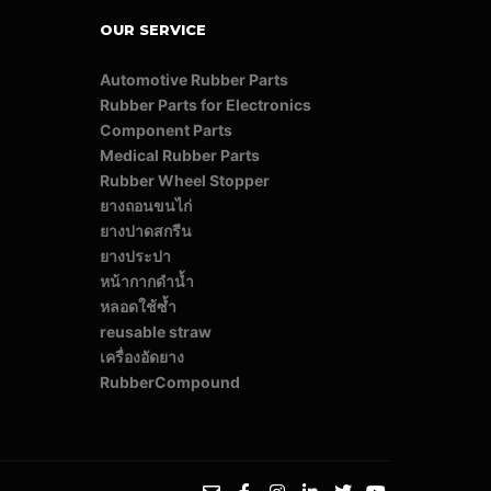
OUR SERVICE
Automotive Rubber Parts
Rubber Parts for Electronics
Component Parts
Medical Rubber Parts
Rubber Wheel Stopper
ยางถอนขนไก่
ยางปาดสกรีน
ยางประปา
หน้ากากดำน้ำ
หลอดใช้ซ้ำ
reusable straw
เครื่องอัดยาง
RubberCompound