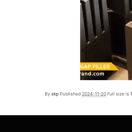
By
skp
Published
2024-11-20
Full size is