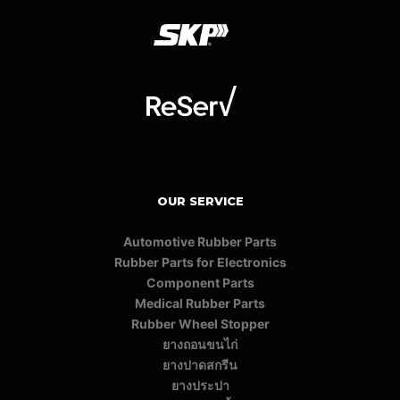
OUR SERVICE
Automotive Rubber Parts
Rubber Parts for Electronics
Component Parts
Medical Rubber Parts
Rubber Wheel Stopper
ยางถอนขนไก่
ยางปาดสกรีน
ยางประปา