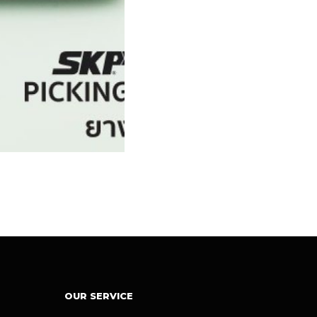
OUR SERVICE