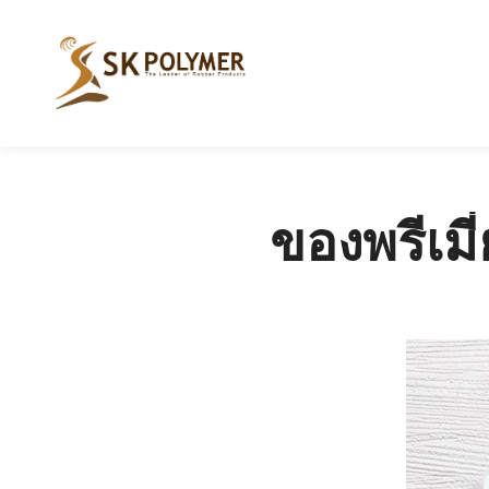
ของพรีเม